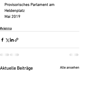
Provisorisches Parlament am 
Heldenplatz
Mai 2019
#vienna
Alle ansehen
Aktuelle Beiträge