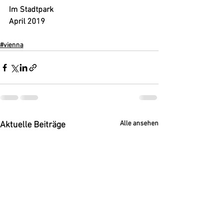
Im Stadtpark 
April 2019
#vienna
Alle ansehen
Aktuelle Beiträge