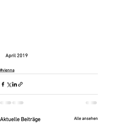
April 2019
#vienna
Alle ansehen
Aktuelle Beiträge