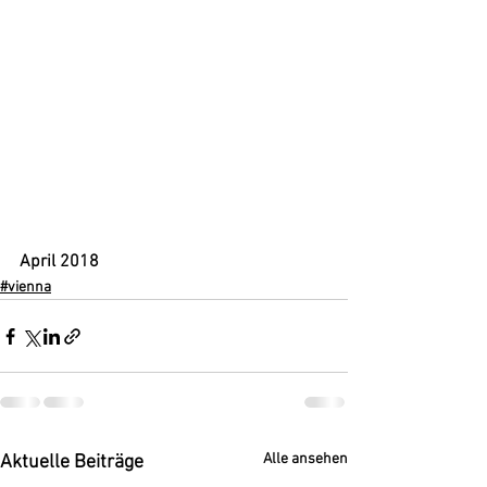
April 2018
#vienna
Alle ansehen
Aktuelle Beiträge