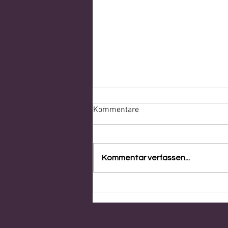
Kommentare
Kommentar verfassen...
KUNIYOSHI+ UKIYOENOW