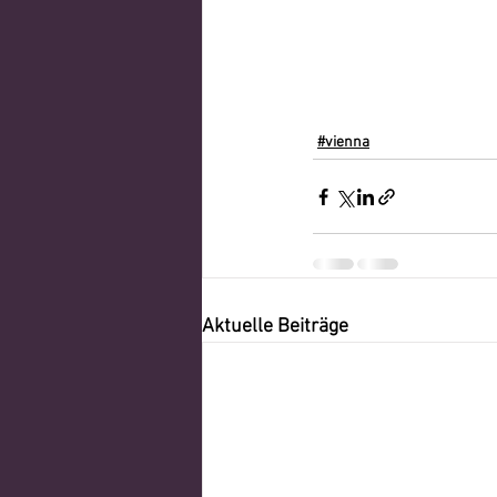
#vienna
Aktuelle Beiträge