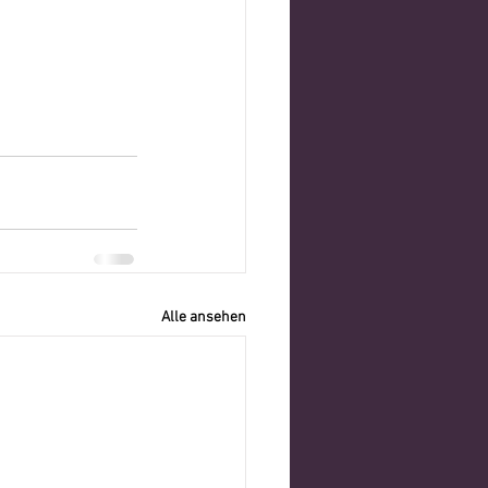
Alle ansehen